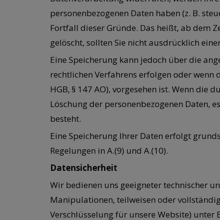
personenbezogenen Daten haben (z. B. steue
Fortfall dieser Gründe. Das heißt, ab dem 
gelöscht, sollten Sie nicht ausdrücklich e
Eine Speicherung kann jedoch über die angeg
rechtlichen Verfahrens erfolgen oder wenn d
HGB, § 147 AO), vorgesehen ist. Wenn die du
Löschung der personenbezogenen Daten, es s
besteht.
Eine Speicherung Ihrer Daten erfolgt grunds
Regelungen in A.(9) und A.(10).
Datensicherheit
Wir bedienen uns geeigneter technischer un
Manipulationen, teilweisen oder vollständig
Verschlüsselung für unsere Website) unter